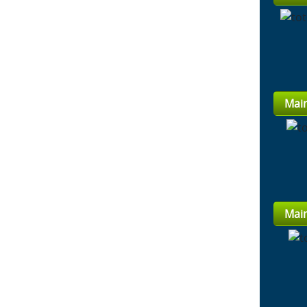
Mai
Mai