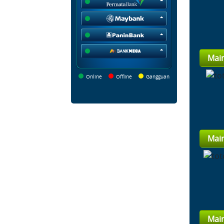
Mai
Online
Offline
Gangguan
Mai
Mai