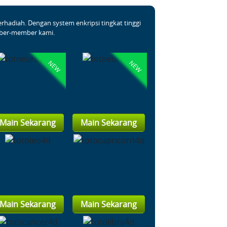
hadiah. Dengan system enkripsi tingkat tinggi
ber-member kami.
NEW
NEW
Main Sekarang
Main Sekarang
Main Sekarang
Main Sekarang