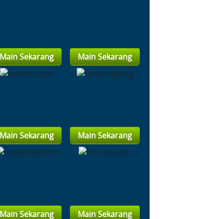
Main Sekarang
Main Sekarang
Main Sekarang
Main Sekarang
Main Sekarang
Main Sekarang