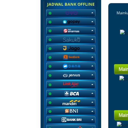
JADWAL BANK OFFLINE
Mainka
Mai
Mai