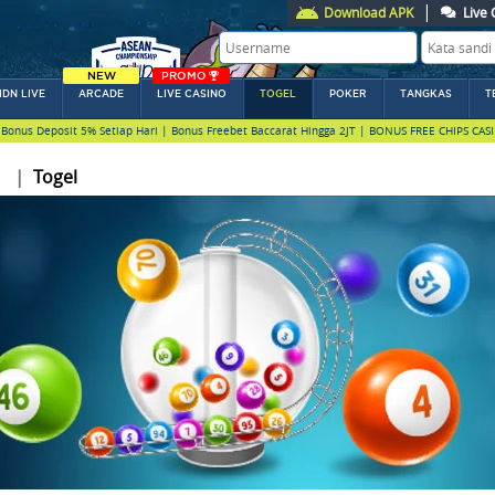
|
Download APK
Live 
NEW
PROMO
IDN LIVE
ARCADE
LIVE CASINO
TOGEL
POKER
TANGKAS
T
Deposit 5% Setiap Hari | Bonus Freebet Baccarat Hingga 2JT | BONUS FREE CHIPS CASIN
Togel