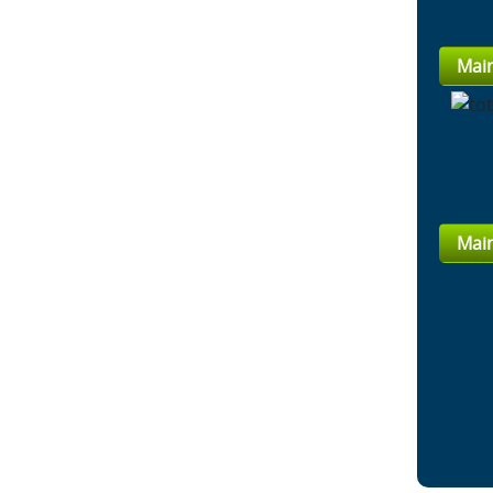
Mai
Mai