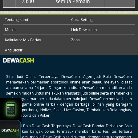
23:00
semua Pemain
Arcade
Tentang kami
Cara Betting
Mobile
Link Dewacash
Promosi
Kalkulator Mix Parlay
Zona
Referral
Anti Blokir
VIP
Member
Lainnya
Situs Judi Online Terpercaya
DewaCash
. Agen Judi Bola DewaCash
menawarkan permainan sportbook online akan selalu melayani disaat
VERSI DESKTOP
apapun selama 24 jam. Dengan kehadiran DewaCash menjadikan anda
semakin mudah untuk melakukan transaksi judi online serta memberikan
anda pengalaman berbeda dalam bermain judi. DewaCash menyediakan
©
taruhan game online terbaik dengan berbagai pilihan yang beragam
DEWACASH
seperti Sportbook, Idnlive, Slots, Live Casino, Tembak ikan,Bolatangkas,
Situs
Togel, E-sports dan Poker.
Website
Bandar
Agen Judi Bola DewaCash Terpercaya. DewaCash Bandar Terbaik se-Asia
Agen
memberikan banyak bonus termasuk member baru. Fasilitas terbaru
Taruhan
aplikasi versi mobile DewaCash bisa dinikmati dengan satu genggaman.